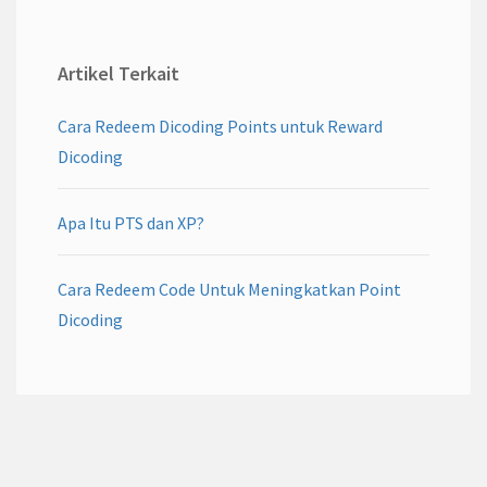
Artikel Terkait
Cara Redeem Dicoding Points untuk Reward
Dicoding
Apa Itu PTS dan XP?
Cara Redeem Code Untuk Meningkatkan Point
Dicoding