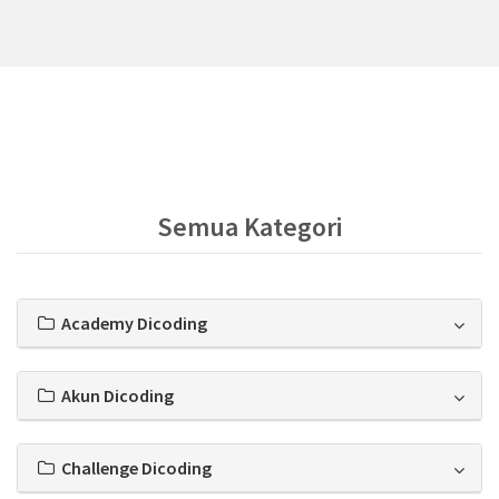
Semua Kategori
Academy Dicoding
Akun Dicoding
Challenge Dicoding