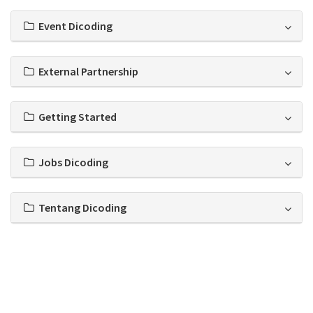
Event Dicoding
External Partnership
Getting Started
Jobs Dicoding
Tentang Dicoding