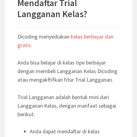
Mendaftar Trial
Langganan Kelas?
Dicoding menyediakan
kelas berbayar dan
gratis
.
Anda bisa belajar di kelas tipe berbayar
dengan membeli Langganan Kelas Dicoding
atau mengakftifkan fitur Trial Langganan.
Trial Langganan adalah bentuk mini dari
Langganan Kelas, dengan manfaat sebagai
berikut:
Anda dapat mendaftar di kelas