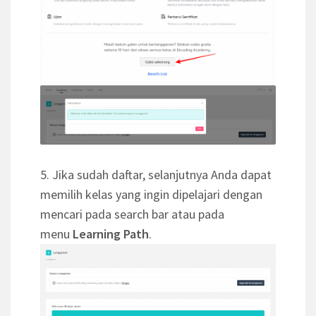
5. Jika sudah daftar, selanjutnya Anda dapat
memilih kelas yang ingin dipelajari dengan
mencari pada search bar atau pada
menu
Learning Path
.