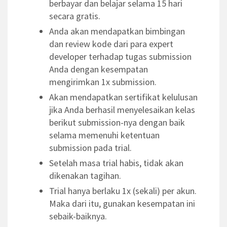
berbayar dan belajar selama 15 hari
secara gratis.
Anda akan mendapatkan bimbingan
dan review kode dari para expert
developer terhadap tugas submission
Anda dengan kesempatan
mengirimkan 1x submission.
Akan mendapatkan sertifikat kelulusan
jika Anda berhasil menyelesaikan kelas
berikut submission-nya dengan baik
selama memenuhi ketentuan
submission pada trial.
Setelah masa trial habis, tidak akan
dikenakan tagihan.
Trial hanya berlaku 1x (sekali) per akun.
Maka dari itu, gunakan kesempatan ini
sebaik-baiknya.