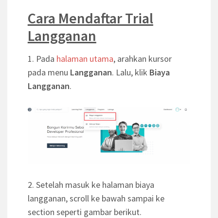
Cara Mendaftar Trial
Langganan
1. Pada
halaman utama
, arahkan kursor
pada menu
Langganan
. Lalu, klik
Biaya
Langganan
.
2. Setelah masuk ke halaman biaya
langganan, scroll ke bawah sampai ke
section seperti gambar berikut.