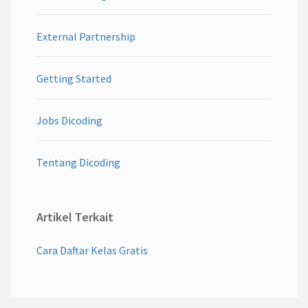
External Partnership
Getting Started
Jobs Dicoding
Tentang Dicoding
Artikel Terkait
Cara Daftar Kelas Gratis