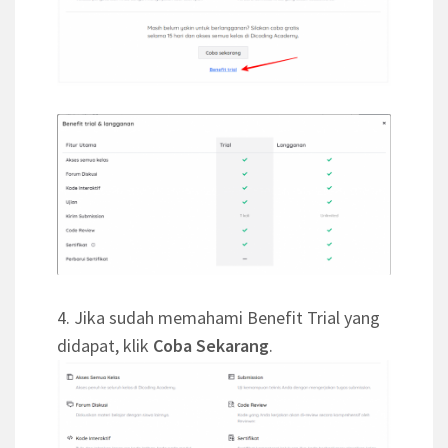
4. Jika sudah memahami Benefit Trial yang
didapat, klik
Coba Sekarang
.