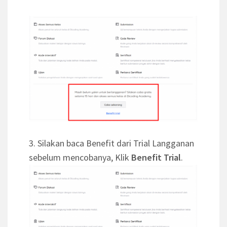
3. Silakan baca Benefit dari Trial Langganan
sebelum mencobanya, Klik
Benefit Trial
.