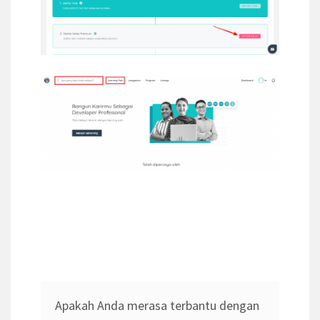
Apakah Anda merasa terbantu dengan