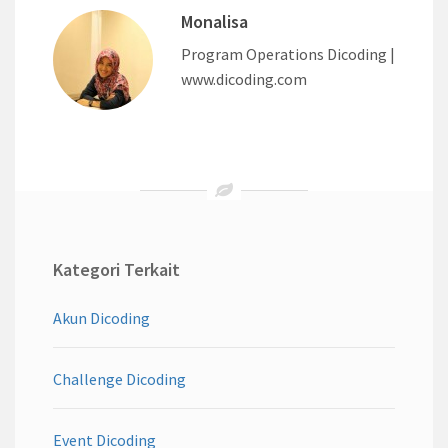
Monalisa
Program Operations Dicoding |
www.dicoding.com
Kategori Terkait
Akun Dicoding
Challenge Dicoding
Event Dicoding