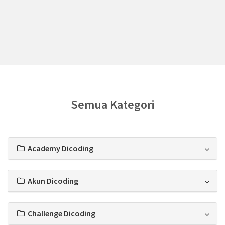
Semua Kategori
Academy Dicoding
Akun Dicoding
Challenge Dicoding