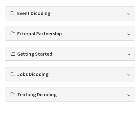
Event Dicoding
External Partnership
Getting Started
Jobs Dicoding
Tentang Dicoding