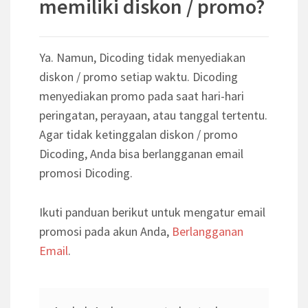
memiliki diskon / promo?
Ya. Namun, Dicoding tidak menyediakan
diskon / promo setiap waktu. Dicoding
menyediakan promo pada saat hari-hari
peringatan, perayaan, atau tanggal tertentu.
Agar tidak ketinggalan diskon / promo
Dicoding, Anda bisa berlangganan email
promosi Dicoding.
Ikuti panduan berikut untuk mengatur email
promosi pada akun Anda,
Berlangganan
Email
.