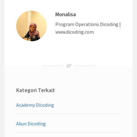
Monalisa
Program Operations Dicoding |
www.dicoding.com
Kategori Terkait
Academy Dicoding
Akun Dicoding