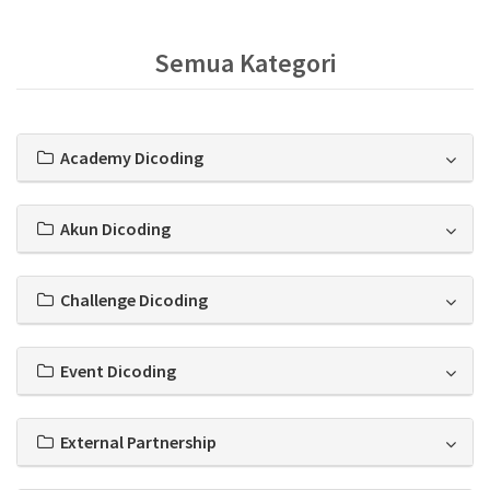
Semua Kategori
Academy Dicoding
Akun Dicoding
Challenge Dicoding
Event Dicoding
External Partnership