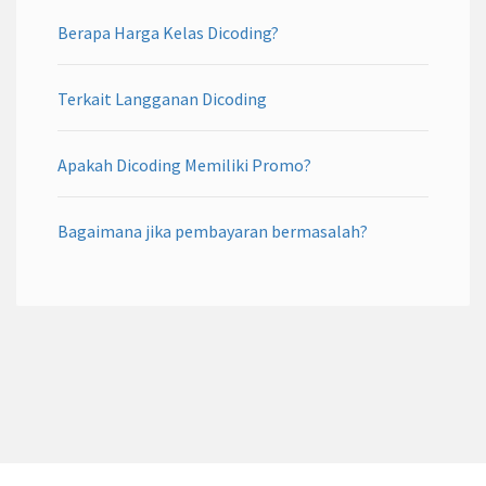
Berapa Harga Kelas Dicoding?
Terkait Langganan Dicoding
Apakah Dicoding Memiliki Promo?
Bagaimana jika pembayaran bermasalah?