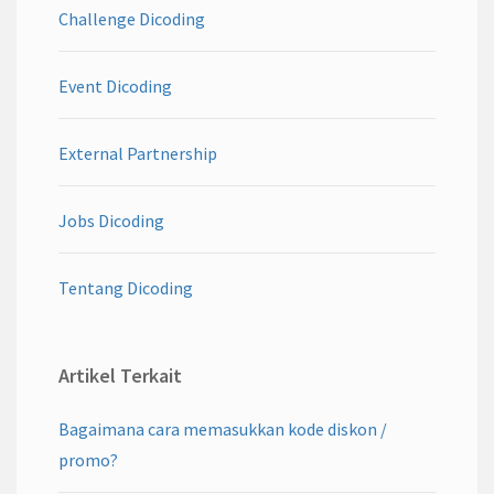
Challenge Dicoding
Event Dicoding
External Partnership
Jobs Dicoding
Tentang Dicoding
Artikel Terkait
Bagaimana cara memasukkan kode diskon /
promo?