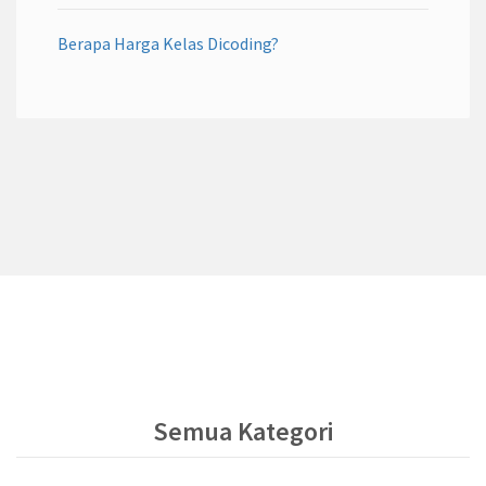
Berapa Harga Kelas Dicoding?
Semua Kategori