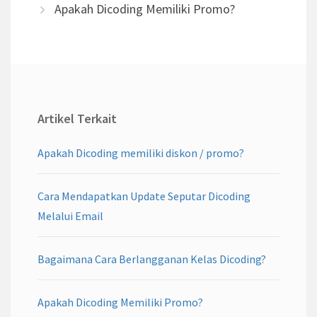
Apakah Dicoding Memiliki Promo?
Artikel Terkait
Apakah Dicoding memiliki diskon / promo?
Cara Mendapatkan Update Seputar Dicoding
Melalui Email
Bagaimana Cara Berlangganan Kelas Dicoding?
Apakah Dicoding Memiliki Promo?