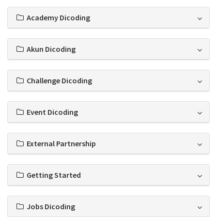
Academy Dicoding
Akun Dicoding
Challenge Dicoding
Event Dicoding
External Partnership
Getting Started
Jobs Dicoding