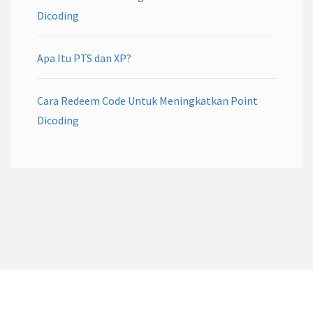
Dicoding
Apa Itu PTS dan XP?
Cara Redeem Code Untuk Meningkatkan Point
Dicoding