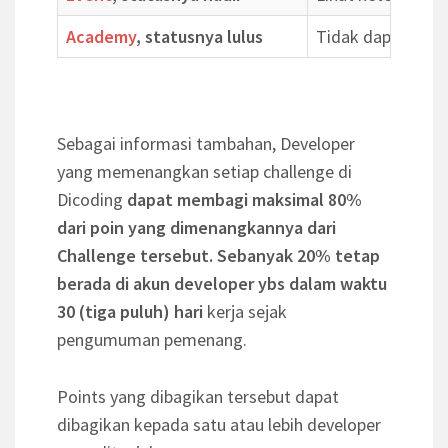
Academy
, statusnya lulus
Tidak dapat
Sebagai informasi tambahan, Developer
yang memenangkan setiap challenge di
Dicoding
dapat membagi maksimal 80%
dari poin yang dimenangkannya dari
Challenge tersebut. Sebanyak 20% tetap
berada di akun developer ybs dalam waktu
30 (tiga puluh) hari
kerja sejak
pengumuman pemenang.
Points yang dibagikan tersebut dapat
dibagikan kepada satu atau lebih developer