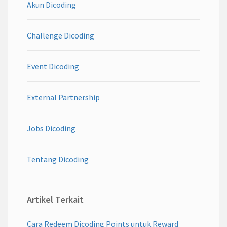
Akun Dicoding
Challenge Dicoding
Event Dicoding
External Partnership
Jobs Dicoding
Tentang Dicoding
Artikel Terkait
Cara Redeem Dicoding Points untuk Reward