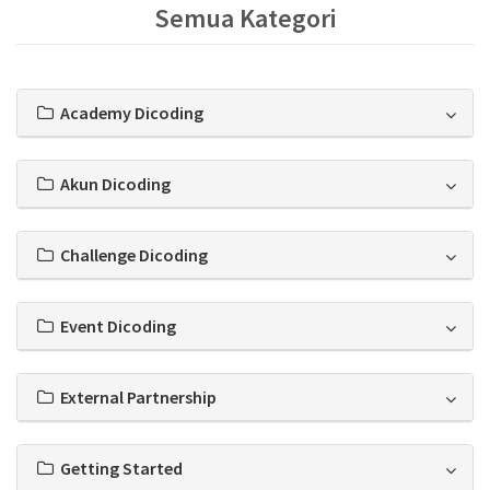
Semua Kategori
Academy Dicoding
Akun Dicoding
Challenge Dicoding
Event Dicoding
External Partnership
Getting Started