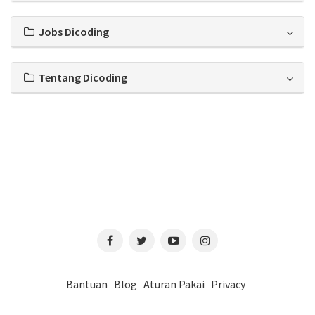
Jobs Dicoding
Tentang Dicoding
Bantuan
Blog
Aturan Pakai
Privacy