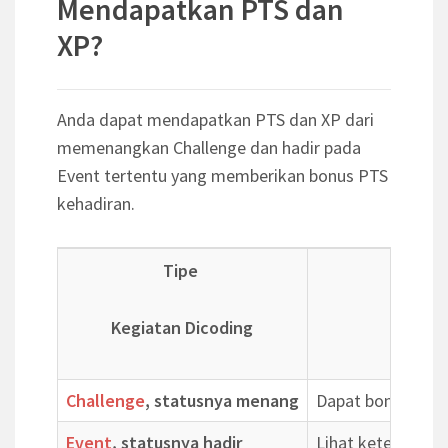
Mendapatkan PTS dan
XP?
Anda dapat mendapatkan PTS dan XP dari
memenangkan Challenge dan hadir pada
Event tertentu yang memberikan bonus PTS
kehadiran.
Tipe
Kegiatan Dicoding
Challenge
, statusnya menang
Dapat bonus
Event
, statusnya hadir
Lihat keterangan