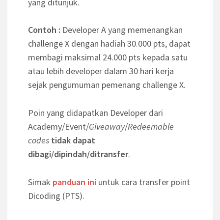
yang ditunjuk.
Contoh :
Developer A yang memenangkan
challenge X dengan hadiah 30.000 pts, dapat
membagi maksimal 24.000 pts kepada satu
atau lebih developer dalam 30 hari kerja
sejak pengumuman pemenang challenge X.
Poin yang didapatkan Developer dari
Academy/Event/
Giveaway
/
Redeemable
codes
tidak dapat
dibagi/dipindah/ditransfer
.
Simak
panduan ini
untuk cara transfer point
Dicoding (PTS).