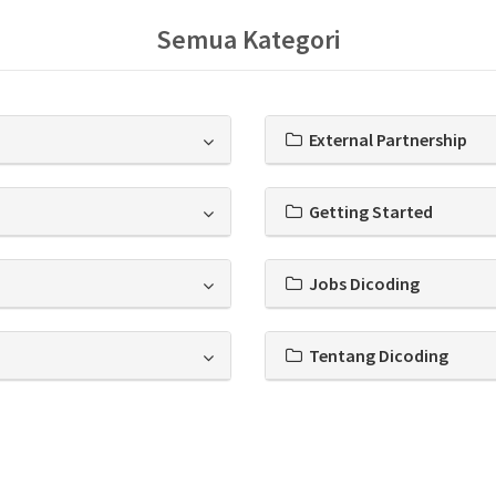
Semua Kategori
External Partnership
Getting Started
Jobs Dicoding
Tentang Dicoding