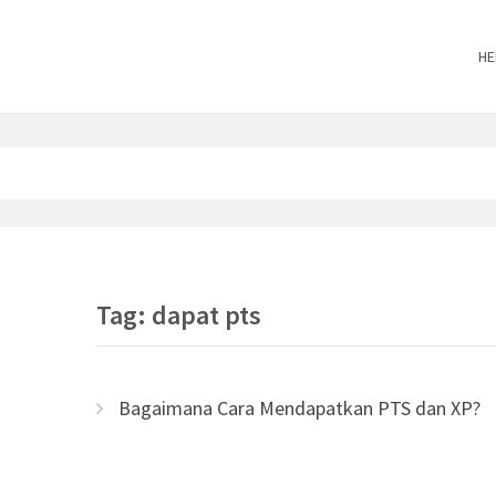
HE
Tag: dapat pts
Bagaimana Cara Mendapatkan PTS dan XP?