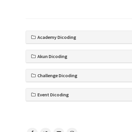
Academy Dicoding
Akun Dicoding
Challenge Dicoding
Event Dicoding