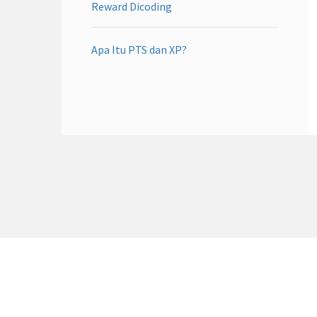
Reward Dicoding
Apa Itu PTS dan XP?