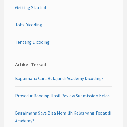
Getting Started
Jobs Dicoding
Tentang Dicoding
Artikel Terkait
Bagaimana Cara Belajar di Academy Dicoding?
Prosedur Banding Hasil Review Submission Kelas
Bagaimana Saya Bisa Memilih Kelas yang Tepat di
Academy?