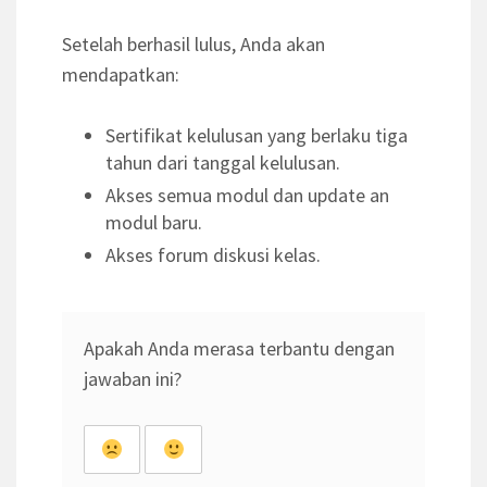
Setelah berhasil lulus, Anda akan
mendapatkan:
Sertifikat kelulusan yang berlaku tiga
tahun dari tanggal kelulusan.
Akses semua modul dan update an
modul baru.
Akses forum diskusi kelas.
Apakah Anda merasa terbantu dengan
jawaban ini?