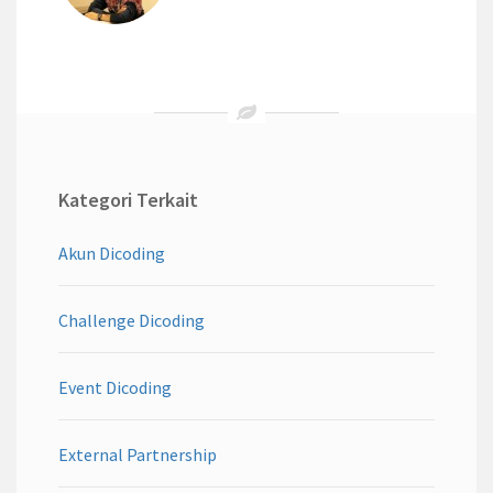
Kategori Terkait
Akun Dicoding
Challenge Dicoding
Event Dicoding
External Partnership