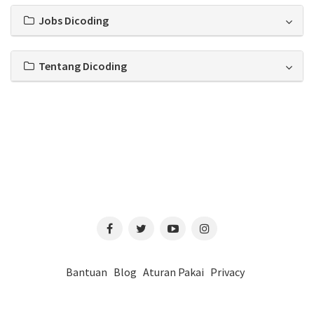
Jobs Dicoding
Tentang Dicoding
Bantuan
Blog
Aturan Pakai
Privacy