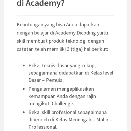
di Academy?
Keuntungan yang bisa Anda dapatkan
dengan belajar di Academy Dicoding yaitu
skill membuat produk teknologi dengan
catatan telah memiliki 3 (tiga) hal berikut:
Bekal teknis dasar yang cukup,
sebagaimana didapatkan di Kelas level
Dasar – Pemula.
Pengalaman mengaplikasikan
kemampuan Anda dengan rajin
mengikuti Challenge.
Bekal skill profesional sebagaimana
diperoleh di Kelas Menengah – Mahir –
Professional.