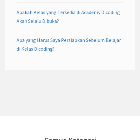
Apakah Kelas yang Tersedia di Academy Dicoding
Akan Selalu Dibuka?
Apa yang Harus Saya Persiapkan Sebelum Belajar
di Kelas Dicoding?