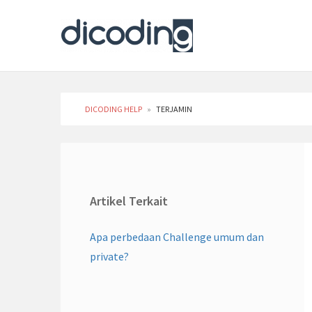
DICODING HELP
»
TERJAMIN
Artikel Terkait
Apa perbedaan Challenge umum dan
private?