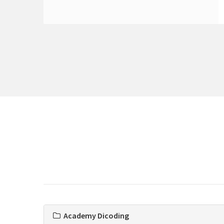
Academy Dicoding