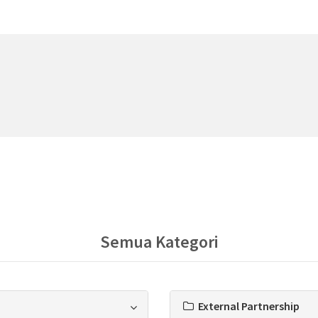
Semua Kategori
External Partnership