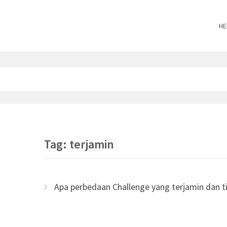
HE
Tag: terjamin
Apa perbedaan Challenge yang terjamin dan t