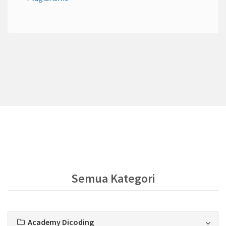
Semua Kategori
Academy Dicoding