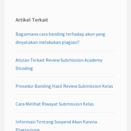
Artikel Terkait
Bagaimana cara banding terhadap akun yang
dinyatakan melakukan plagiasi?
Aturan Terkait Review Submission Academy
Dicoding
Prosedur Banding Hasil Review Submission Kelas
Cara Melihat Riwayat Submission Kelas
Informasi Tentang Suspend Akun Karena
Plagiarisme