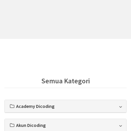
Semua Kategori
Academy Dicoding
Akun Dicoding