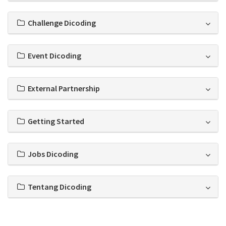
Challenge Dicoding
Event Dicoding
External Partnership
Getting Started
Jobs Dicoding
Tentang Dicoding