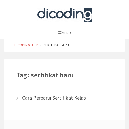
MENU
DICODING HELP
»
SERTIFIKAT BARU
Tag: sertifikat baru
Cara Perbarui Sertifikat Kelas