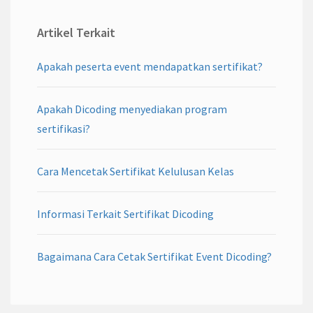
Artikel Terkait
Apakah peserta event mendapatkan sertifikat?
Apakah Dicoding menyediakan program
sertifikasi?
Cara Mencetak Sertifikat Kelulusan Kelas
Informasi Terkait Sertifikat Dicoding
Bagaimana Cara Cetak Sertifikat Event Dicoding?