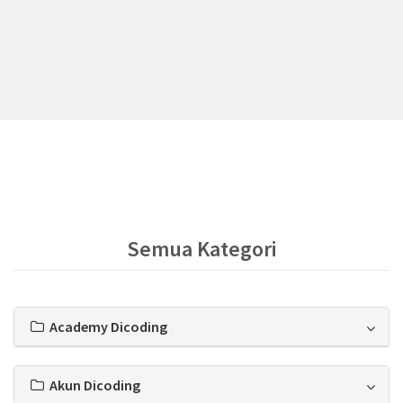
Semua Kategori
Academy Dicoding
Akun Dicoding