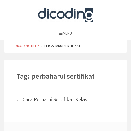
MENU
DICODING HELP
»
PERBAHARUI SERTIFIKAT
Tag: perbaharui sertifikat
Cara Perbarui Sertifikat Kelas