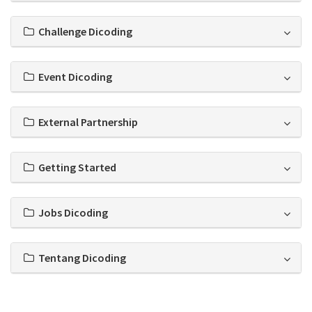
Challenge Dicoding
Event Dicoding
External Partnership
Getting Started
Jobs Dicoding
Tentang Dicoding