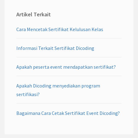
Artikel Terkait
Cara Mencetak Sertifikat Kelulusan Kelas
Informasi Terkait Sertifikat Dicoding
Apakah peserta event mendapatkan sertifikat?
Apakah Dicoding menyediakan program
sertifikasi?
Bagaimana Cara Cetak Sertifikat Event Dicoding?