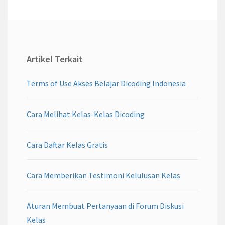
Artikel Terkait
Terms of Use Akses Belajar Dicoding Indonesia
Cara Melihat Kelas-Kelas Dicoding
Cara Daftar Kelas Gratis
Cara Memberikan Testimoni Kelulusan Kelas
Aturan Membuat Pertanyaan di Forum Diskusi
Kelas