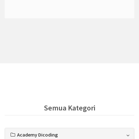
Semua Kategori
Academy Dicoding