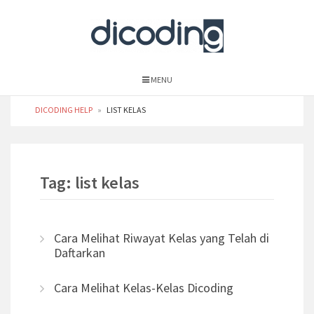
MENU
DICODING HELP
»
LIST KELAS
Tag: list kelas
Cara Melihat Riwayat Kelas yang Telah di
Daftarkan
Cara Melihat Kelas-Kelas Dicoding