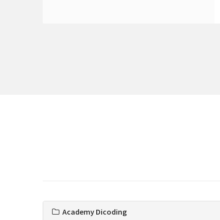
Academy Dicoding