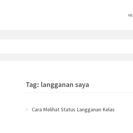
HE
Tag: langganan saya
Cara Melihat Status Langganan Kelas