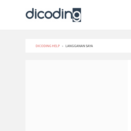
DICODING HELP
»
LANGGANAN SAYA