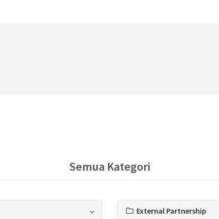
Semua Kategori
External Partnership